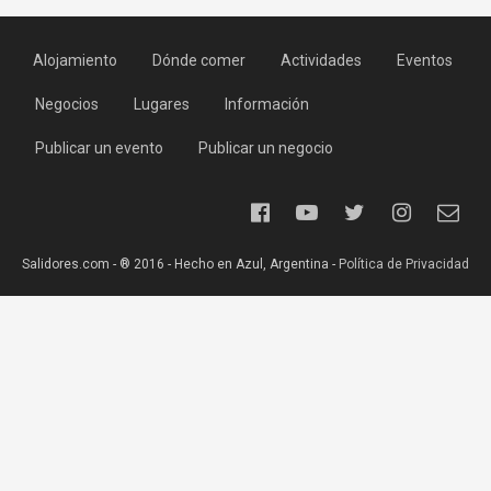
Alojamiento
Dónde comer
Actividades
Eventos
Negocios
Lugares
Información
Publicar un evento
Publicar un negocio
Salidores.com - ® 2016 - Hecho en Azul, Argentina -
Política de Privacidad