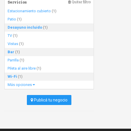
Servicios
Quitar filtro
Estacionamiento cubierto
(1)
Patio
(1)
Desayuno incluido
(1)
TV
(1)
Vistas
(1)
Bar
(1)
Parrilla
(1)
Pileta al aire libre
(1)
Wi-Fi
(1)
Más opciones
Publicá tu negocio