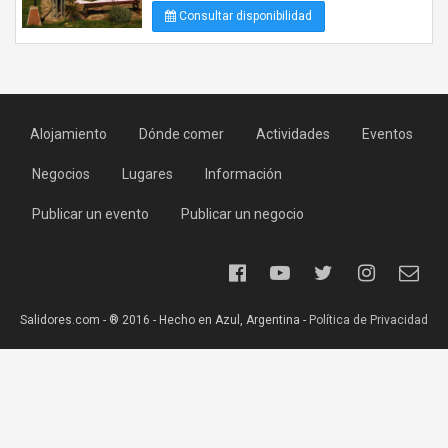
Consultar disponibilidad
Alojamiento
Dónde comer
Actividades
Eventos
Negocios
Lugares
Información
Publicar un evento
Publicar un negocio
Salidores.com - ® 2016 - Hecho en Azul, Argentina -
Política de Privacidad