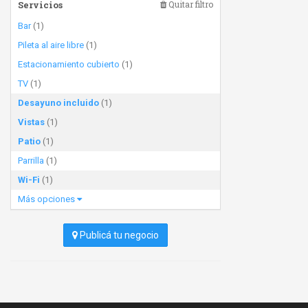
Servicios
Quitar filtro
Bar
(1)
Pileta al aire libre
(1)
Estacionamiento cubierto
(1)
TV
(1)
Desayuno incluido
(1)
Vistas
(1)
Patio
(1)
Parrilla
(1)
Wi-Fi
(1)
Más opciones
Publicá tu negocio