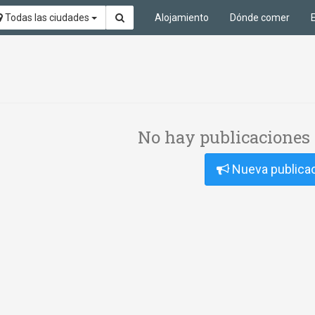
Todas las ciudades
Alojamiento
Dónde comer
No hay publicaciones 
Nueva publica