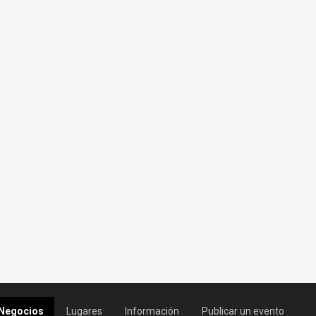
Negocios
Lugares
Información
Publicar un evento