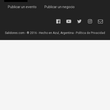
Publicar un evento
Publicar un negocio
Salidores.com - ® 2016 - Hecho en Azul, Argentina -
Política de Privacidad