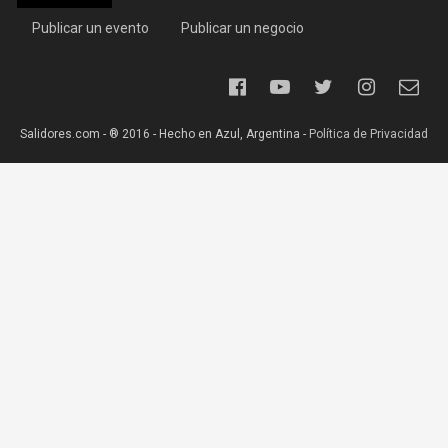
Publicar un evento
Publicar un negocio
Salidores.com - ® 2016 - Hecho en Azul, Argentina -
Política de Privacidad