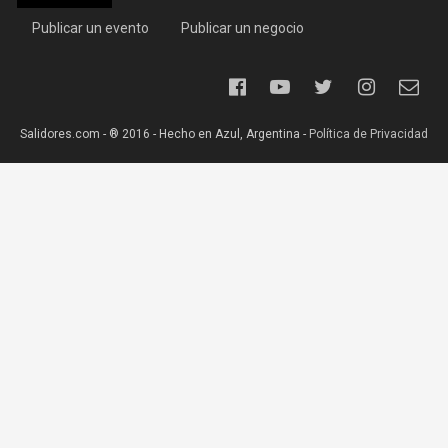
Publicar un evento
Publicar un negocio
Salidores.com - ® 2016 - Hecho en Azul, Argentina -
Política de Privacidad