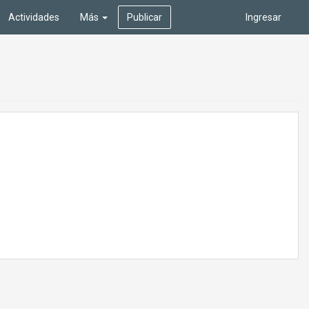
Actividades
Más
Publicar
Ingresar