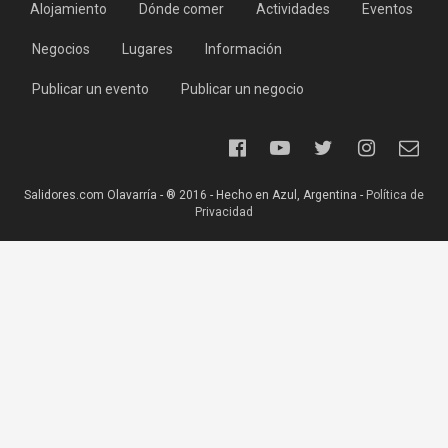
Alojamiento
Dónde comer
Actividades
Eventos
Negocios
Lugares
Información
Publicar un evento
Publicar un negocio
Salidores.com Olavarría - ® 2016 - Hecho en Azul, Argentina -
Política de
Privacidad