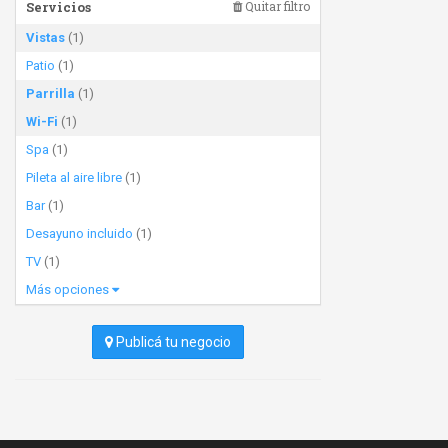
Servicios
Quitar filtro
Vistas
(1)
Patio
(1)
Parrilla
(1)
Wi-Fi
(1)
Spa
(1)
Pileta al aire libre
(1)
Bar
(1)
Desayuno incluido
(1)
TV
(1)
Más opciones
Publicá tu negocio