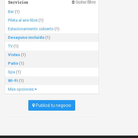
Servicios
Quitar filtro
Bar
(1)
Pileta al aire libre
(1)
Estacionamiento cubierto
(1)
Desayuno incluido
(1)
TV
(1)
Vistas
(1)
Patio
(1)
Spa
(1)
Wi-Fi
(1)
Más opciones
Publicá tu negocio