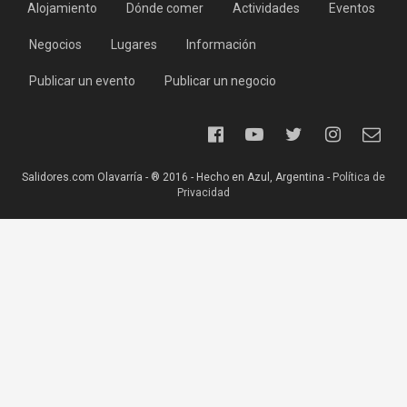
Alojamiento
Dónde comer
Actividades
Eventos
Negocios
Lugares
Información
Publicar un evento
Publicar un negocio
Salidores.com Olavarría - ® 2016 - Hecho en Azul, Argentina -
Política de
Privacidad