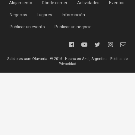
Alojamiento
Dónde comer
Actividades
Eventos
Negocios
Lugares
Información
Publicar un evento
Publicar un negocio
Salidores.com Olavarría - ® 2016 - Hecho en Azul, Argentina -
Política de
Privacidad