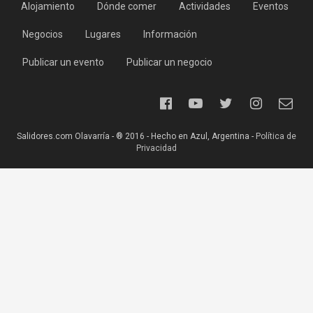
Alojamiento
Dónde comer
Actividades
Eventos
Negocios
Lugares
Información
Publicar un evento
Publicar un negocio
Salidores.com Olavarría - ® 2016 - Hecho en Azul, Argentina -
Política de
Privacidad