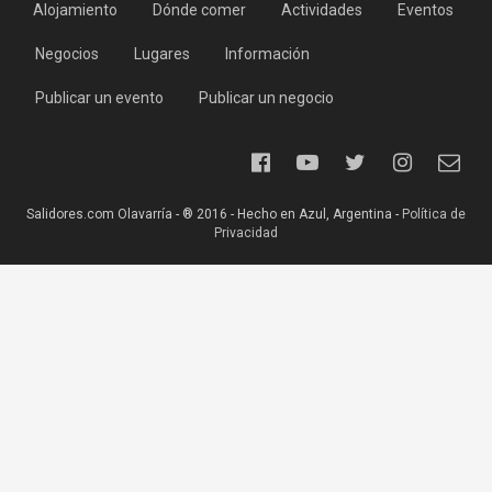
Alojamiento
Dónde comer
Actividades
Eventos
Negocios
Lugares
Información
Publicar un evento
Publicar un negocio
Salidores.com Olavarría - ® 2016 - Hecho en Azul, Argentina -
Política de
Privacidad