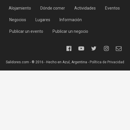
Alojamiento
Dónde comer
Actividades
Eventos
Negocios
Lugares
Información
Publicar un evento
Publicar un negocio
Salidores.com - ® 2016 - Hecho en Azul, Argentina -
Política de Privacidad