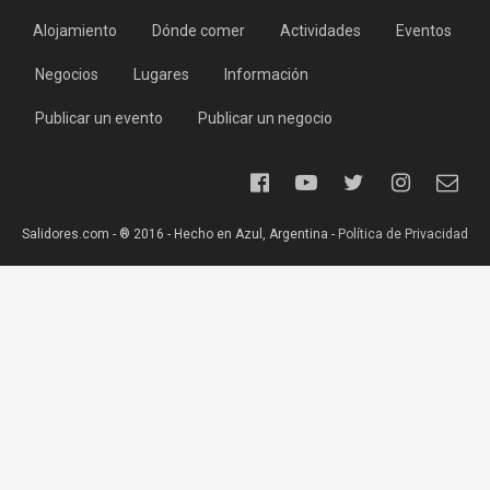
Alojamiento
Dónde comer
Actividades
Eventos
Negocios
Lugares
Información
Publicar un evento
Publicar un negocio
Salidores.com - ® 2016 - Hecho en Azul, Argentina -
Política de Privacidad