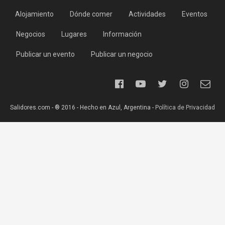
Alojamiento
Dónde comer
Actividades
Eventos
Negocios
Lugares
Información
Publicar un evento
Publicar un negocio
Salidores.com - ® 2016 - Hecho en Azul, Argentina -
Política de Privacidad