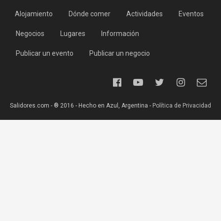
Alojamiento
Dónde comer
Actividades
Eventos
Negocios
Lugares
Información
Publicar un evento
Publicar un negocio
Salidores.com - ® 2016 - Hecho en Azul, Argentina -
Política de Privacidad