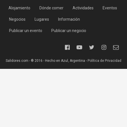
Alojamiento
Dónde comer
Actividades
Eventos
Negocios
Lugares
Información
Publicar un evento
Publicar un negocio
Salidores.com - ® 2016 - Hecho en Azul, Argentina -
Política de Privacidad