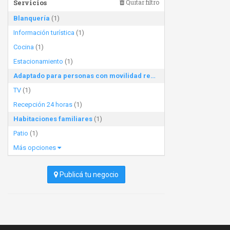
Servicios
Quitar filtro
Blanquería
(1)
Información turística
(1)
Cocina
(1)
Estacionamiento
(1)
Adaptado para personas con movilidad reducida
(1)
TV
(1)
Recepción 24 horas
(1)
Habitaciones familiares
(1)
Patio
(1)
Más opciones
Publicá tu negocio