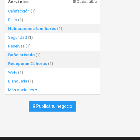
Servicios
Quitar filtro
Calefacción
(1)
Patio
(1)
Habitaciones familiares
(1)
Seguridad
(1)
Reservas
(1)
Baño privado
(1)
Recepción 24 horas
(1)
Wi-Fi
(1)
Blanquería
(1)
Más opciones
Publicá tu negocio