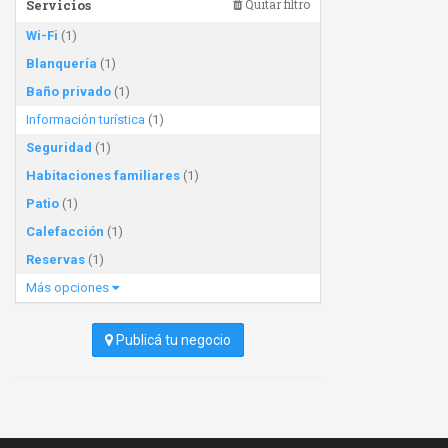
Servicios
Quitar filtro
Wi-Fi
(1)
Blanquería
(1)
Baño privado
(1)
Información turística
(1)
Seguridad
(1)
Habitaciones familiares
(1)
Patio
(1)
Calefacción
(1)
Reservas
(1)
Más opciones
Publicá tu negocio