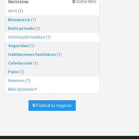
Servicios
Quitar filtro
Wi-Fi
(1)
Blanquería
(1)
Baño privado
(1)
Información turística
(1)
Seguridad
(1)
Habitaciones familiares
(1)
Calefacción
(1)
Patio
(1)
Reservas
(1)
Más opciones
Publicá tu negocio