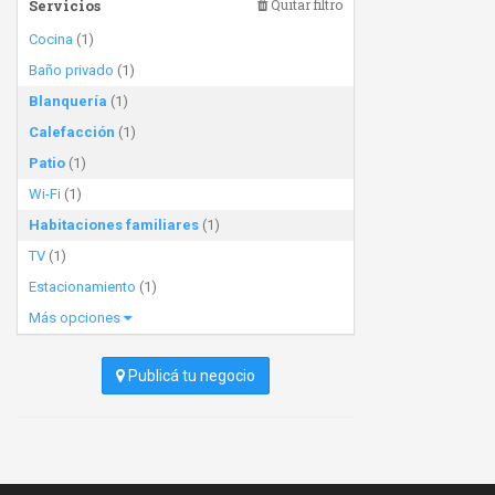
Servicios
Quitar filtro
Cocina
(1)
Baño privado
(1)
Blanquería
(1)
Calefacción
(1)
Patio
(1)
Wi-Fi
(1)
Habitaciones familiares
(1)
TV
(1)
Estacionamiento
(1)
Más opciones
Publicá tu negocio