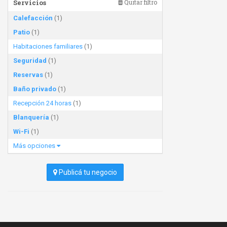
Servicios
Quitar filtro
Calefacción
(1)
Patio
(1)
Habitaciones familiares
(1)
Seguridad
(1)
Reservas
(1)
Baño privado
(1)
Recepción 24 horas
(1)
Blanquería
(1)
Wi-Fi
(1)
Más opciones
Publicá tu negocio