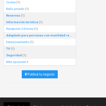
Cocina
(1)
Baño privado
(1)
Reservas
(1)
Información turística
(1)
Recepción 24 horas
(1)
Adaptado para personas con movilidad reducida
(1)
Estacionamiento
(1)
TV
(1)
Seguridad
(1)
Más opciones
Publicá tu negocio