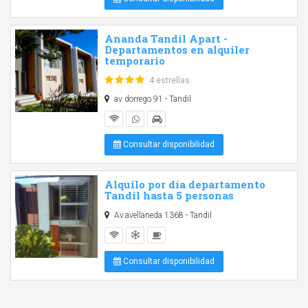
Ananda Tandil Apart -
Departamentos en alquiler
temporario
4 estrellas
av dorrego 91 - Tandil
Consultar disponibilidad
Alquilo por día departamento
Tandil hasta 5 personas
Av.avellaneda 1368 - Tandil
Consultar disponibilidad