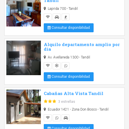
Tandil
Laprida 700 - Tandil
Consultar disponibilidad
Alquilo departamento amplio por
día
Av. Avellaneda 1300 - Tandil
Consultar disponibilidad
Cabañas Alta Vista Tandil
3 estrellas
Ecuador 1421 - Zona Don Bosco - Tandil
Consultar disponibilidad