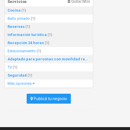
Servicios
Quitar filtro
Cocina
(1)
Baño privado
(1)
Reservas
(1)
Información turística
(1)
Recepción 24 horas
(1)
Estacionamiento
(1)
Adaptado para personas con movilidad reducida
(1)
TV
(1)
Seguridad
(1)
Más opciones
Publicá tu negocio