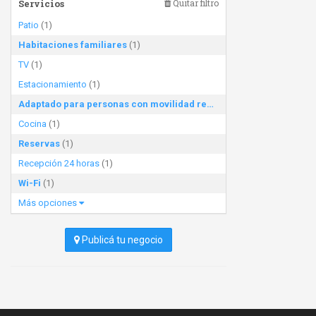
Servicios
Quitar filtro
Patio
(1)
Habitaciones familiares
(1)
TV
(1)
Estacionamiento
(1)
Adaptado para personas con movilidad reducida
(1)
Cocina
(1)
Reservas
(1)
Recepción 24 horas
(1)
Wi-Fi
(1)
Más opciones
Publicá tu negocio