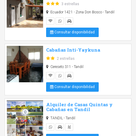
3 estrellas
Ecuador 1421 - Zona Don Bosco - Tandil
Consultar disponibilidad
Cabañas Inti-Yaykuna
2 estrellas
Cereseto 311 - Tandil
Consultar disponibilidad
Alquiler de Casas Quintas y
Cabañas en Tandil
TANDIL - Tandil