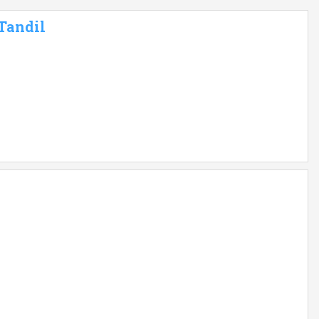
 Tandil