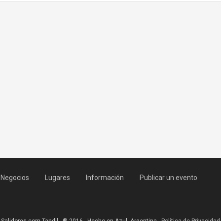
Negocios
Lugares
Información
Publicar un evento