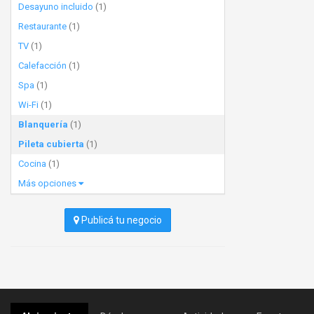
Desayuno incluido
(1)
Restaurante
(1)
TV
(1)
Calefacción
(1)
Spa
(1)
Wi-Fi
(1)
Blanquería
(1)
Pileta cubierta
(1)
Cocina
(1)
Más opciones
Publicá tu negocio