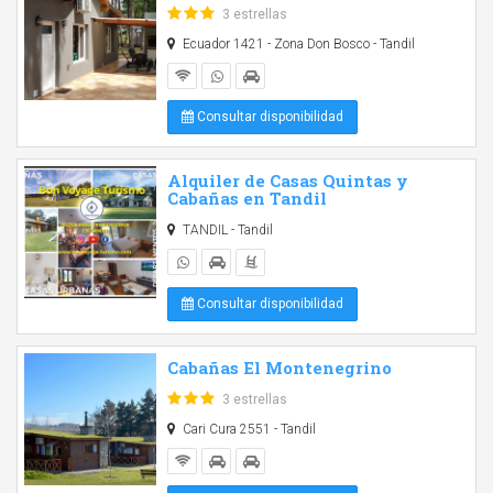
3 estrellas
Ecuador 1421 - Zona Don Bosco - Tandil
Consultar disponibilidad
Alquiler de Casas Quintas y
Cabañas en Tandil
TANDIL - Tandil
Consultar disponibilidad
Cabañas El Montenegrino
3 estrellas
Cari Cura 2551 - Tandil