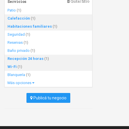
Servicios
Quitar filtro
Patio
(1)
Calefacción
(1)
Habitaciones familiares
(1)
Seguridad
(1)
Reservas
(1)
Baño privado
(1)
Recepción 24 horas
(1)
Wi-Fi
(1)
Blanquería
(1)
Más opciones
Publicá tu negocio