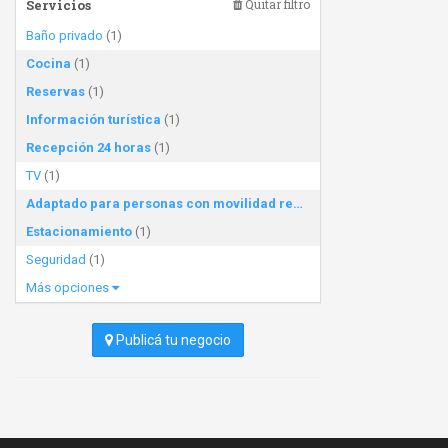
Servicios
Quitar filtro
Baño privado
(1)
Cocina
(1)
Reservas
(1)
Información turística
(1)
Recepción 24 horas
(1)
TV
(1)
Adaptado para personas con movilidad reducida
(1)
Estacionamiento
(1)
Seguridad
(1)
Más opciones
Publicá tu negocio