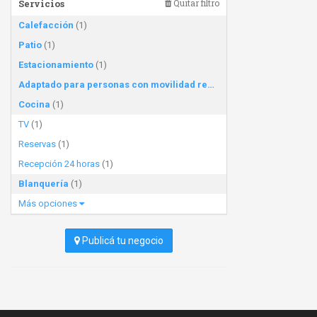
Servicios
Quitar filtro
Calefacción
(1)
Patio
(1)
Estacionamiento
(1)
Adaptado para personas con movilidad reducida
(1)
Cocina
(1)
TV
(1)
Reservas
(1)
Recepción 24 horas
(1)
Blanquería
(1)
Más opciones
Publicá tu negocio