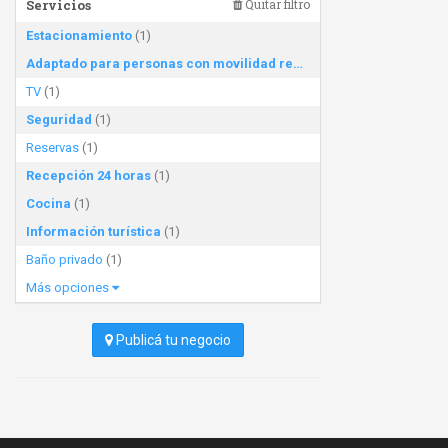
Servicios
Quitar filtro
Estacionamiento
(1)
Adaptado para personas con movilidad reducida
(1)
TV
(1)
Seguridad
(1)
Reservas
(1)
Recepción 24 horas
(1)
Cocina
(1)
Información turística
(1)
Baño privado
(1)
Más opciones
Publicá tu negocio