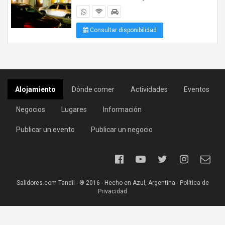
Consultar disponibilidad
Alojamiento
Dónde comer
Actividades
Eventos
Negocios
Lugares
Información
Publicar un evento
Publicar un negocio
Salidores.com Tandil - ® 2016 - Hecho en Azul, Argentina -
Política de
Privacidad