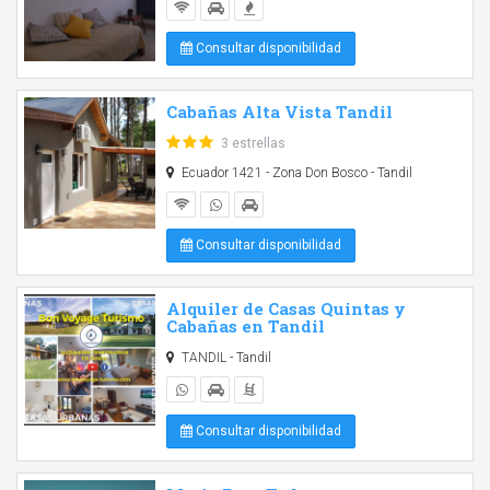
Consultar disponibilidad
Cabañas Alta Vista Tandil
3 estrellas
Ecuador 1421 - Zona Don Bosco - Tandil
Consultar disponibilidad
Alquiler de Casas Quintas y
Cabañas en Tandil
TANDIL - Tandil
Consultar disponibilidad