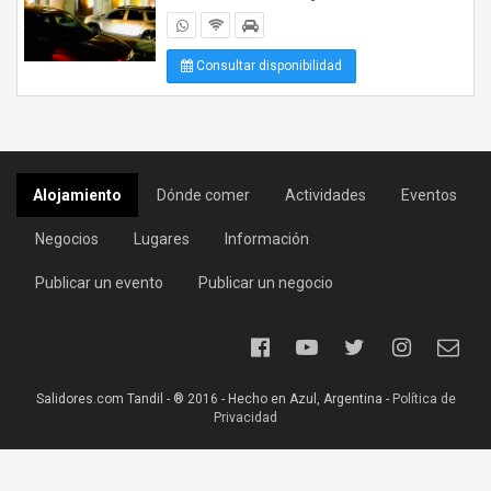
Consultar disponibilidad
Alojamiento
Dónde comer
Actividades
Eventos
Negocios
Lugares
Información
Publicar un evento
Publicar un negocio
Salidores.com Tandil - ® 2016 - Hecho en Azul, Argentina -
Política de
Privacidad