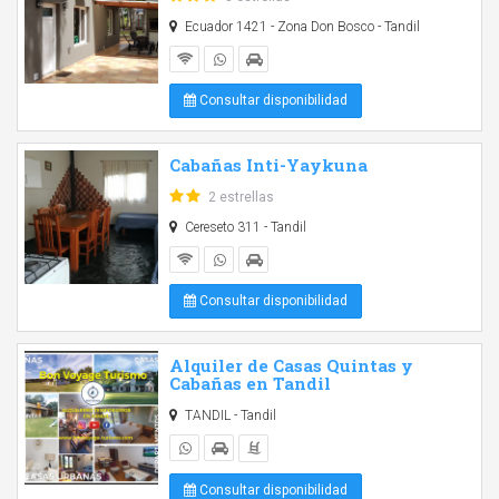
Ecuador 1421 - Zona Don Bosco - Tandil
Consultar disponibilidad
Cabañas Inti-Yaykuna
2 estrellas
Cereseto 311 - Tandil
Consultar disponibilidad
Alquiler de Casas Quintas y
Cabañas en Tandil
TANDIL - Tandil
Consultar disponibilidad