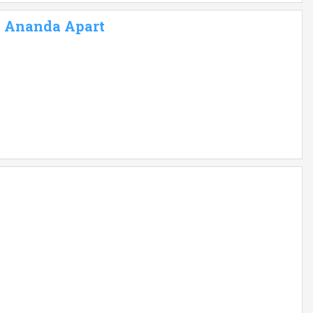
 - Ananda Apart