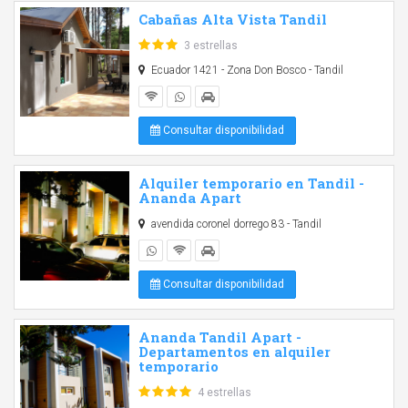
Cabañas Alta Vista Tandil
3 estrellas
Ecuador 1421 - Zona Don Bosco - Tandil
Consultar disponibilidad
Alquiler temporario en Tandil -
Ananda Apart
avendida coronel dorrego 83 - Tandil
Consultar disponibilidad
Ananda Tandil Apart -
Departamentos en alquiler
temporario
4 estrellas