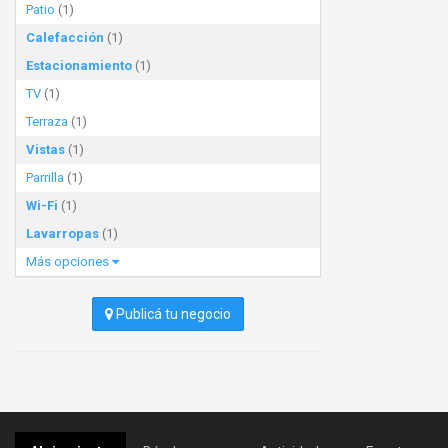
Patio
(1)
Calefacción
(1)
Estacionamiento
(1)
TV
(1)
Terraza
(1)
Vistas
(1)
Parrilla
(1)
Wi-Fi
(1)
Lavarropas
(1)
Más opciones
Publicá tu negocio