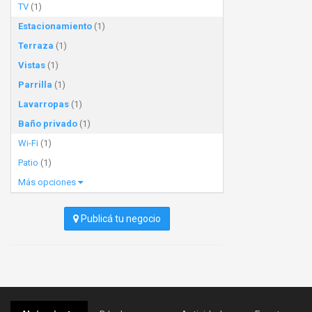
TV
(1)
Estacionamiento
(1)
Terraza
(1)
Vistas
(1)
Parrilla
(1)
Lavarropas
(1)
Baño privado
(1)
Wi-Fi
(1)
Patio
(1)
Más opciones
Publicá tu negocio