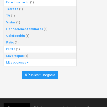
Estacionamiento
(1)
Terraza
(1)
TV
(1)
Vistas
(1)
Habitaciones familiares
(1)
Calefacción
(1)
Patio
(1)
Parrilla
(1)
Lavarropas
(1)
Más opciones
Publicá tu negocio