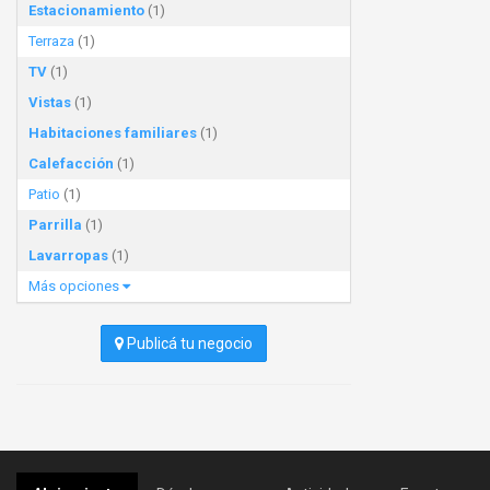
Estacionamiento
(1)
Terraza
(1)
TV
(1)
Vistas
(1)
Habitaciones familiares
(1)
Calefacción
(1)
Patio
(1)
Parrilla
(1)
Lavarropas
(1)
Más opciones
Publicá tu negocio