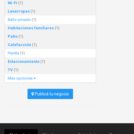
Wi-Fi
(1)
Lavarropas
(1)
Baño privado
(1)
Habitaciones familiares
(1)
Patio
(1)
Calefacción
(1)
Parrilla
(1)
Estacionamiento
(1)
TV
(1)
Más opciones
Publicá tu negocio